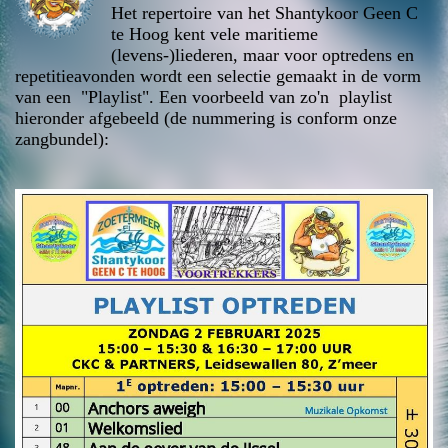
Het repertoire van het Shantykoor Geen C
te Hoog kent vele maritieme
(levens-)liederen, maar voor optredens en
repetitieavonden wordt een selectie gemaakt in de vorm
van een "Playlist". Een voorbeeld van zo'n playlist
hieronder afgebeeld (de nummering is conform onze
zangbundel):