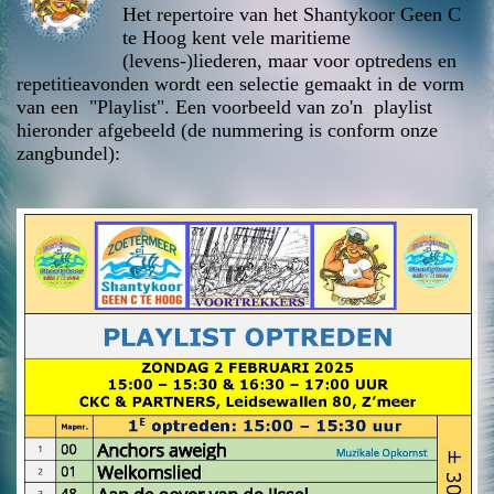
Het repertoire van het Shantykoor Geen C
te Hoog kent vele maritieme
(levens-)liederen, maar voor optredens en
repetitieavonden wordt een selectie gemaakt in de vorm
van een "Playlist". Een voorbeeld van zo'n playlist
hieronder afgebeeld (de nummering is conform onze
zangbundel):